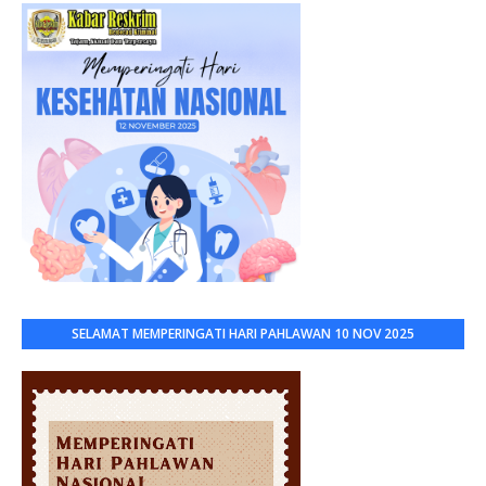
SELAMAT MEMPERINGATI HARI PAHLAWAN 10 NOV 2025