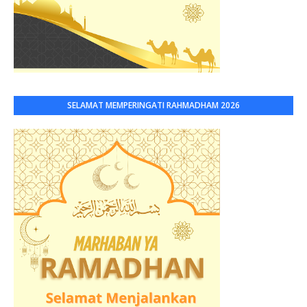
SELAMAT MEMPERINGATI RAHMADHAM 2026