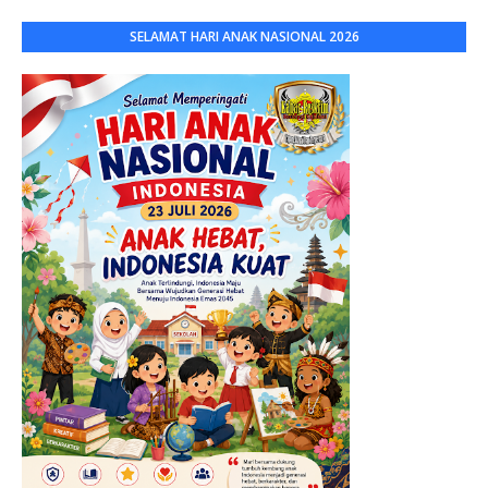
SELAMAT HARI ANAK NASIONAL 2026