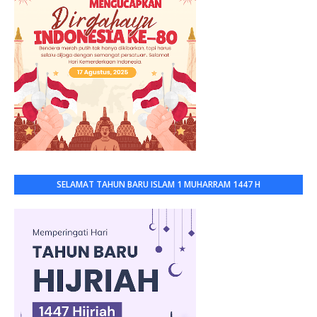
SELAMAT TAHUN BARU ISLAM 1 MUHARRAM 1447 H