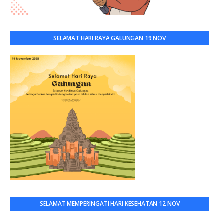
SELAMAT HARI RAYA GALUNGAN 19 NOV
SELAMAT MEMPERINGATI HARI KESEHATAN 12 NOV