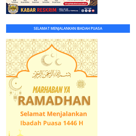
SELAMAT MENJALANKAN IBADAH PUASA