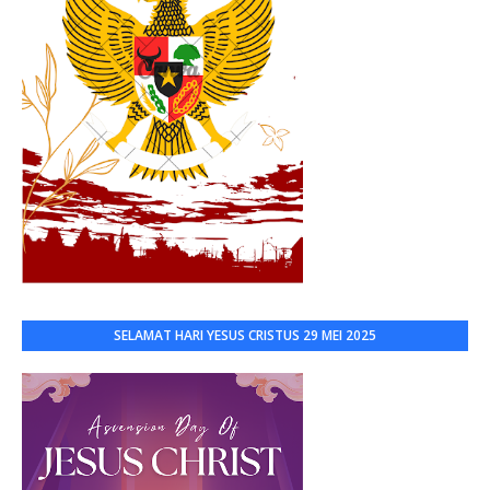
SELAMAT HARI YESUS CRISTUS 29 MEI 2025