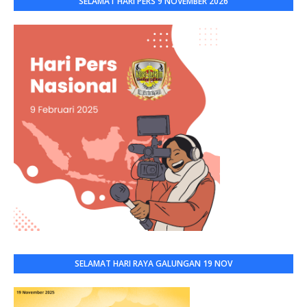
SELAMAT HARI PERS 9 NOVEMBER 2026
SELAMAT HARI RAYA GALUNGAN 19 NOV