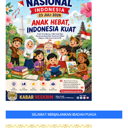
SELAMAT MENJALANKAN IBADAH PUASA