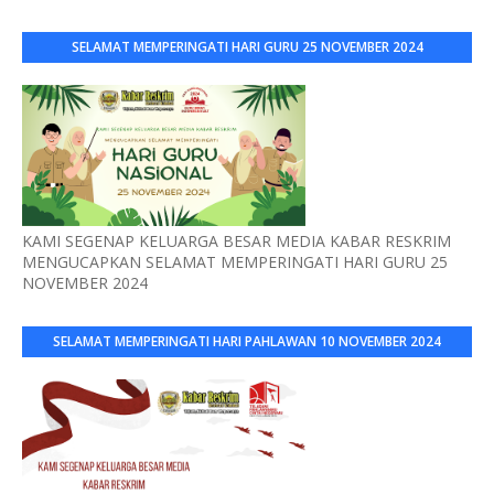
SELAMAT MEMPERINGATI HARI GURU 25 NOVEMBER 2024
KAMI SEGENAP KELUARGA BESAR MEDIA KABAR RESKRIM
MENGUCAPKAN SELAMAT MEMPERINGATI HARI GURU 25
NOVEMBER 2024
SELAMAT MEMPERINGATI HARI PAHLAWAN 10 NOVEMBER 2024