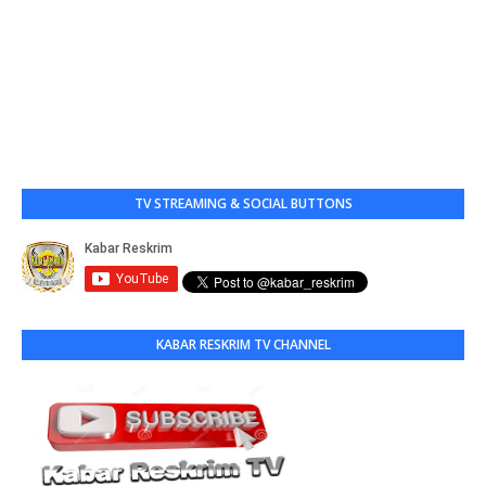
TV STREAMING & SOCIAL BUTTONS
KABAR RESKRIM TV CHANNEL