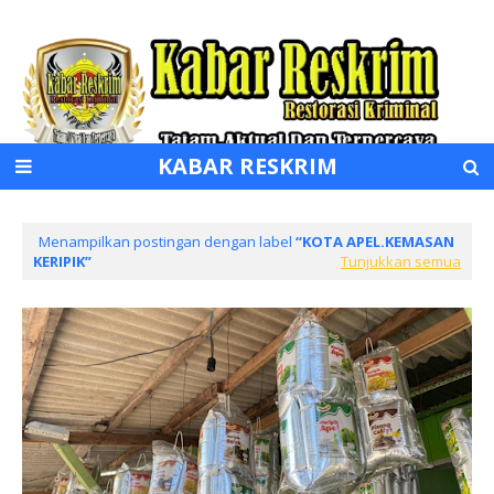
KABAR RESKRIM
Menampilkan postingan dengan label
KOTA APEL.KEMASAN
KERIPIK
Tunjukkan semua