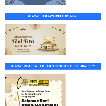
SELAMAT HARI RAYA IDUL FITRI 1446 H
SELAMAT MEMPERINGATI HARI PERS NASIONAL 9 FEBRUARI 2025