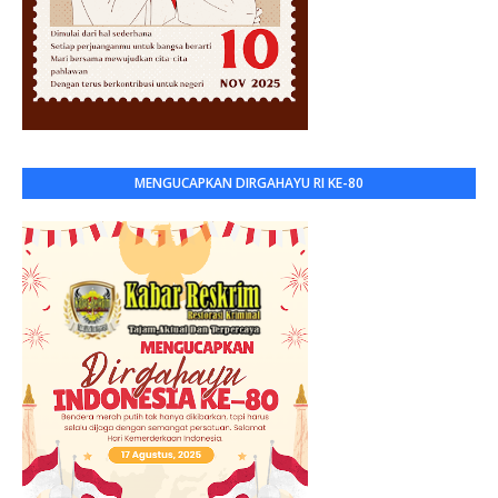
MENGUCAPKAN DIRGAHAYU RI KE-80