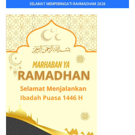
SELAMAT MEMPERINGATI RAHMADHAM 2026