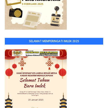
SELAMAT MEMPERINGATI IMLEK 2025