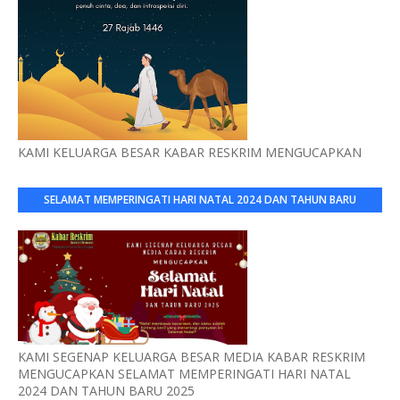
KAMI KELUARGA BESAR KABAR RESKRIM MENGUCAPKAN
SELAMAT MEMPERINGATI HARI NATAL 2024 DAN TAHUN BARU
2025
KAMI SEGENAP KELUARGA BESAR MEDIA KABAR RESKRIM
MENGUCAPKAN SELAMAT MEMPERINGATI HARI NATAL
2024 DAN TAHUN BARU 2025