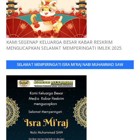
KAMI SEGENAP KELUARGA BESAR KABAR RESKRIM
MENGUCAPKAN SELAMAT MEMPERINGATI IMLEK 2025
SELAMAT MEMPERINGATI ISRA MI'RAJ NABI MUHAMMAD SAW