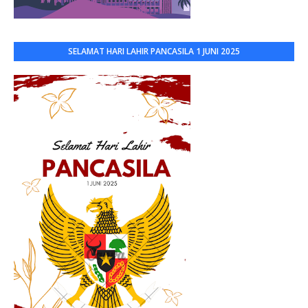
SELAMAT HARI LAHIR PANCASILA 1 JUNI 2025