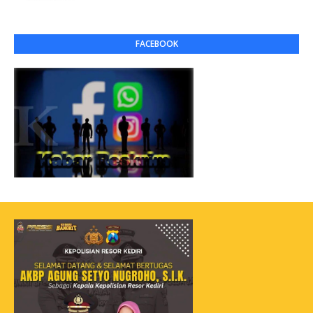
FACEBOOK