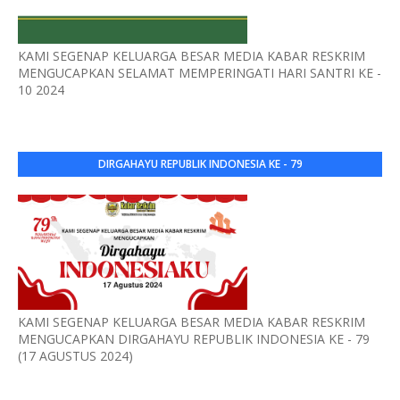
KAMI SEGENAP KELUARGA BESAR MEDIA KABAR RESKRIM
MENGUCAPKAN SELAMAT MEMPERINGATI HARI SANTRI KE -
10 2024
DIRGAHAYU REPUBLIK INDONESIA KE - 79
KAMI SEGENAP KELUARGA BESAR MEDIA KABAR RESKRIM
MENGUCAPKAN DIRGAHAYU REPUBLIK INDONESIA KE - 79
(17 AGUSTUS 2024)