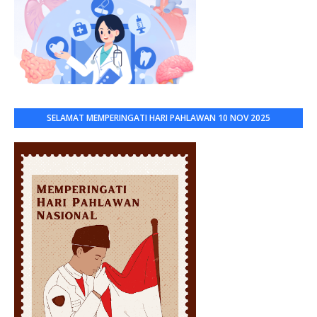
SELAMAT MEMPERINGATI HARI PAHLAWAN 10 NOV 2025