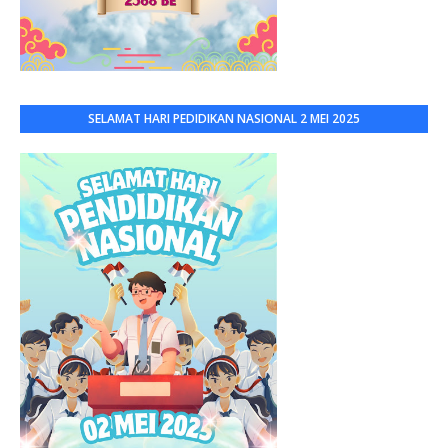
SELAMAT HARI PEDIDIKAN NASIONAL 2 MEI 2025