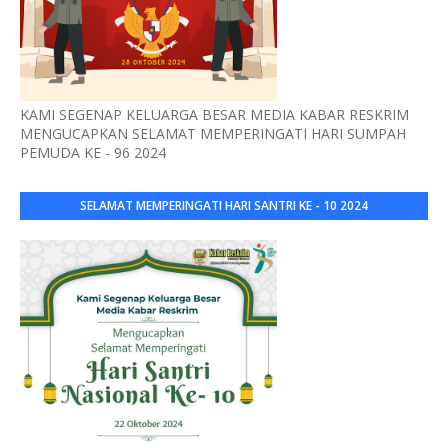
KAMI SEGENAP KELUARGA BESAR MEDIA KABAR RESKRIM
MENGUCAPKAN SELAMAT MEMPERINGATI HARI SUMPAH
PEMUDA KE - 96 2024
SELAMAT MEMPERINGATI HARI SANTRI KE - 10 2024