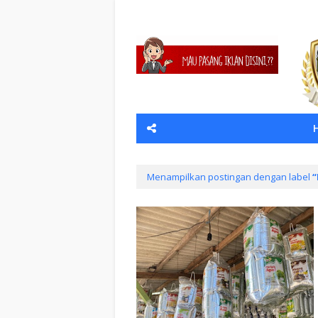
Menampilkan postingan dengan label