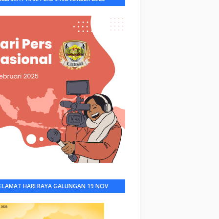
ELAMAT HARI RAYA GALUNGAN 19 NOV