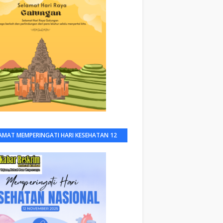
AMAT MEMPERINGATI HARI KESEHATAN 12
NOV