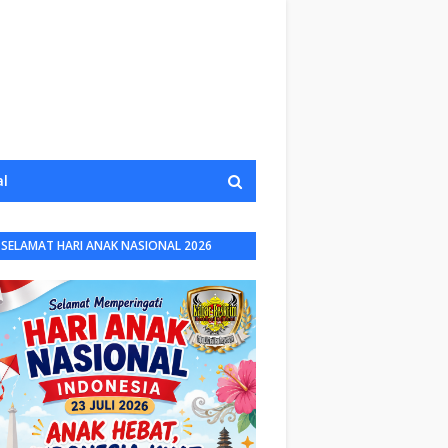
al
SELAMAT HARI ANAK NASIONAL 2026