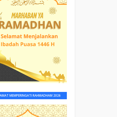
LAMAT MEMPERINGATI RAHMADHAM 2026